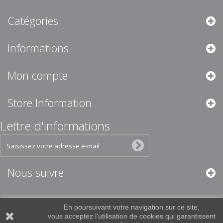
Catégories
Informations
Mon compte
Store Information
Lettre d'informations
Nous suivre
En poursuivant votre navigation sur ce site,
vous acceptez l'utilisation de cookies qui garantissent